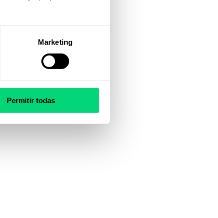
Marketing
Permitir todas