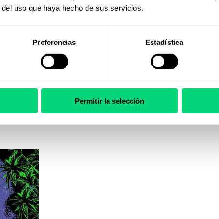
r del uso que haya hecho de sus servicios.
Preferencias
Estadística
Permitir la selección