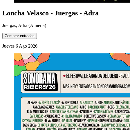
Loncha Velasco - Juergas - Adra
Juergas, Adra (Almeria)
Comprar entradas
Jueves
6
Ago
2026