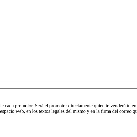
de cada promotor. Será el promotor directamente quien te venderá tu en
espacio web, en los textos legales del mismo y en la firma del correo qu