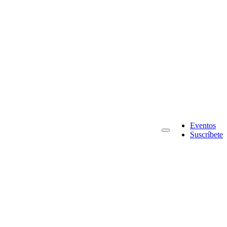
Eventos
Suscríbete