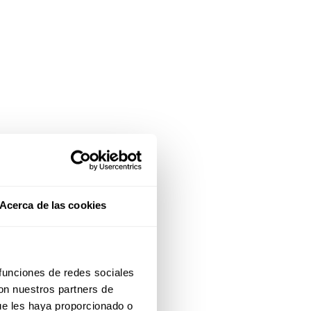
Acerca de las cookies
 funciones de redes sociales
con nuestros partners de
ue les haya proporcionado o