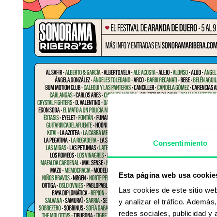
Consentimiento
Esta página web usa cookie
Las cookies de este sitio we
y analizar el tráfico. Ademá
redes sociales, publicidad y