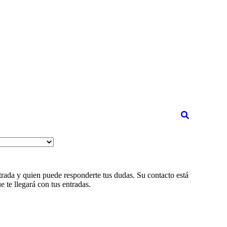
trada y quien puede responderte tus dudas. Su contacto está
e te llegará con tus entradas.